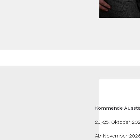
​Kommende Ausste
23.-25. Oktober 20
Ab November 2026: 