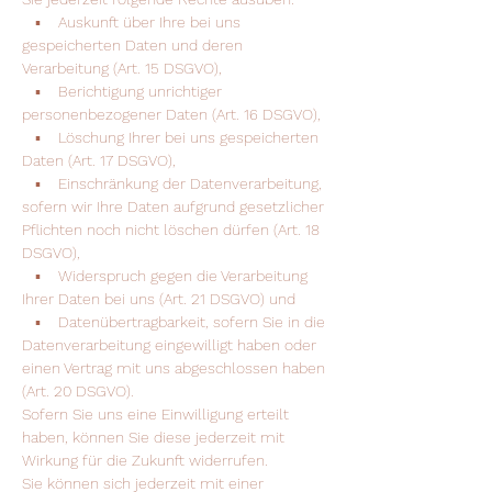
▪ Auskunft über Ihre bei uns
gespeicherten Daten und deren
Verarbeitung (Art. 15 DSGVO),
▪ Berichtigung unrichtiger
personenbezogener Daten (Art. 16 DSGVO),
▪ Löschung Ihrer bei uns gespeicherten
Daten (Art. 17 DSGVO),
▪ Einschränkung der Datenverarbeitung,
sofern wir Ihre Daten aufgrund gesetzlicher
Pflichten noch nicht löschen dürfen (Art. 18
DSGVO),
▪ Widerspruch gegen die Verarbeitung
Ihrer Daten bei uns (Art. 21 DSGVO) und
▪ Datenübertragbarkeit, sofern Sie in die
Datenverarbeitung eingewilligt haben oder
einen Vertrag mit uns abgeschlossen haben
(Art. 20 DSGVO).
Sofern Sie uns eine Einwilligung erteilt
haben, können Sie diese jederzeit mit
Wirkung für die Zukunft widerrufen.
Sie können sich jederzeit mit einer