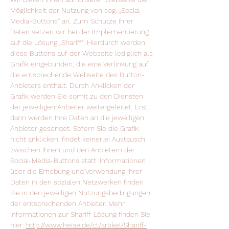
Möglichkeit der Nutzung von sog. „Social-
Media-Buttons“ an. Zum Schutze Ihrer
Daten setzen wir bei der Implementierung
auf die Lösung „Shariff“. Hierdurch werden
diese Buttons auf der Webseite lediglich als
Grafik eingebunden, die eine Verlinkung auf
die entsprechende Webseite des Button-
Anbieters enthält. Durch Anklicken der
Grafik werden Sie somit zu den Diensten
der jeweiligen Anbieter weitergeleitet. Erst
dann werden Ihre Daten an die jeweiligen
Anbieter gesendet. Sofern Sie die Grafik
nicht anklicken, findet keinerlei Austausch
zwischen Ihnen und den Anbietern der
Social-Media-Buttons statt. Informationen
über die Erhebung und Verwendung Ihrer
Daten in den sozialen Netzwerken finden
Sie in den jeweiligen Nutzungsbedingungen
der entsprechenden Anbieter. Mehr
Informationen zur Shariff-Lösung finden Sie
hier:
http://www.heise.de/ct/artikel/Shariff-