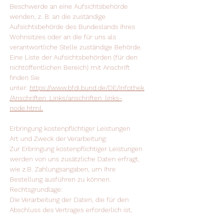
Beschwerde an eine Aufsichtsbehörde
wenden, z. B. an die zuständige
Aufsichtsbehörde des Bundeslands Ihres
Wohnsitzes oder an die für uns als
verantwortliche Stelle zuständige Behörde.
Eine Liste der Aufsichtsbehörden (für den
nichtöffentlichen Bereich) mit Anschrift
finden Sie
unter:
https://www.bfdi.bund.de/DE/Infothek
/Anschriften_Links/anschriften_links-
node.html.
Erbringung kostenpflichtiger Leistungen
Art und Zweck der Verarbeitung:
Zur Erbringung kostenpflichtiger Leistungen
werden von uns zusätzliche Daten erfragt,
wie z.B. Zahlungsangaben, um Ihre
Bestellung ausführen zu können.
Rechtsgrundlage:
Die Verarbeitung der Daten, die für den
Abschluss des Vertrages erforderlich ist,